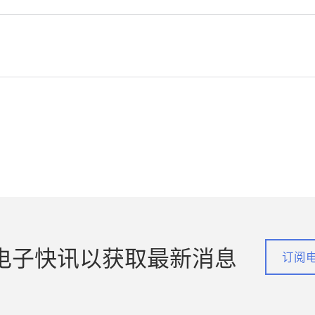
电子快讯以获取最新消息
订阅