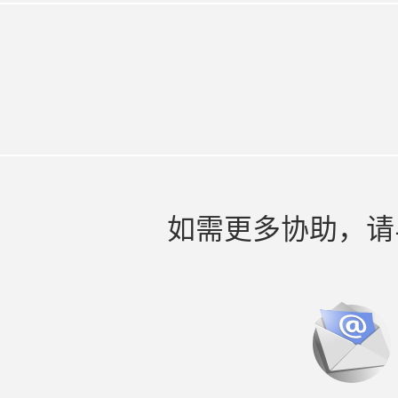
如需更多协助，请