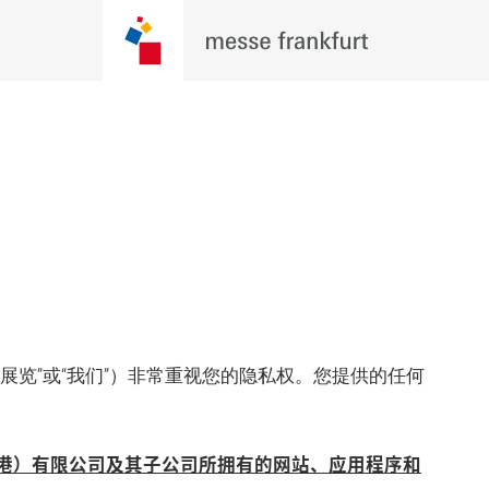
展览”或“我们”）非常重视您的隐私权。您提供的任何
港）有限公司及其子公司所拥有的网站、应用程序和