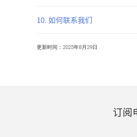
10. 如何联系我们
更新时间：2025年8月29日
订阅