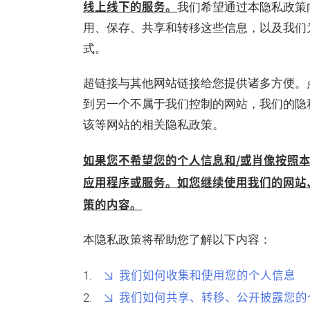
线上线下的服务。
我们希望通过本隐私政策
用、保存、共享和转移这些信息，以及我们
式。
超链接与其他网站链接给您提供诸多方便。
到另一个不属于我们控制的网站，我们的隐
该等网站的相关隐私政策。
如果您不希望您的个人信息和/或肖像按照
应用程序或服务。如您继续使用我们的网站
策的内容。
本隐私政策将帮助您了解以下内容：
我们如何收集和使用您的个人信息
我们如何共享、转移、公开披露您的