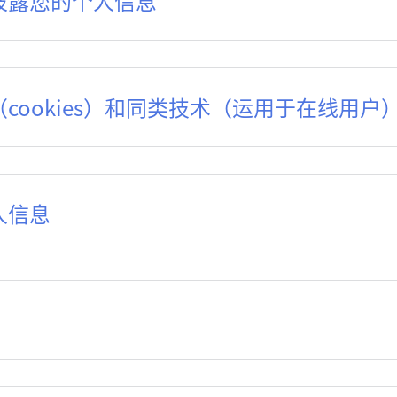
开披露您的个人信息
（cookies）和同类技术（运用于在线用户
人信息