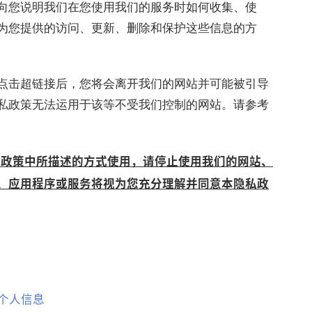
向您说明我们在您使用我们的服务时如何收集、使
为您提供的访问、更新、删除和保护这些信息的方
点击超链接后，您将会离开我们的网站并可能被引导
私政策无法运用于该等不受我们控制的网站。请参考
本政策中所描述的方式使用，请停止使用我们的网站、
、应用程序或服务将视为您充分理解并同意本隐私政
个人信息