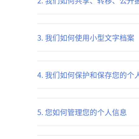
2. 我们如何共享、转移、公
3. 我们如何使用小型文字档案
4. 我们如何保护和保存您的个
5. 您如何管理您的个人信息