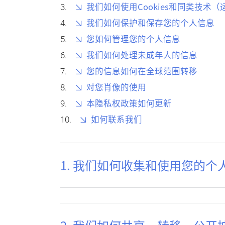
我们如何使用Cookies和同类技术
我们如何保护和保存您的个人信息
您如何管理您的个人信息
我们如何处理未成年人的信息
您的信息如何在全球范围转移
对您肖像的使用
本隐私权政策如何更新
如何联系我们
1. 我们如何收集和使用您的个