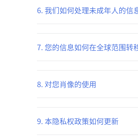
6. 我们如何处理未成年人的信
7. 您的信息如何在全球范围转
8. 对您肖像的使用
9. 本隐私权政策如何更新