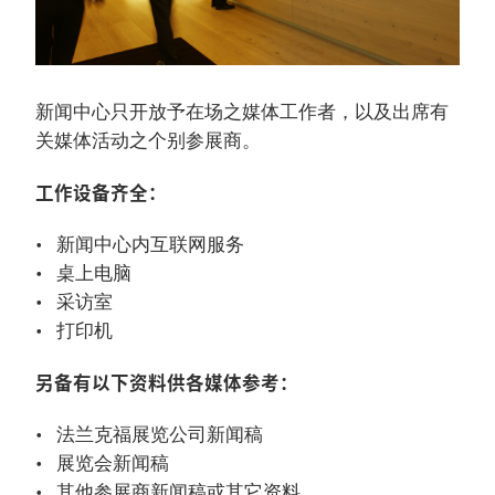
新闻中心只开放予在场之媒体工作者，以及出席有
关媒体活动之个别参展商。
工作设备齐全：
新闻中心内互联网服务
桌上电脑
采访室
打印机
另备有以下资料供各媒体参考：
法兰克福展览公司新闻稿
展览会新闻稿
其他参展商新闻稿或其它资料