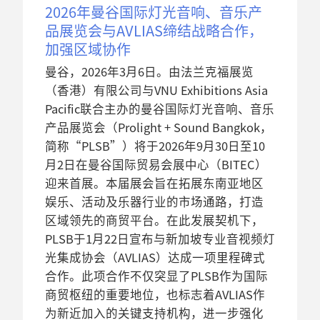
2026年曼谷国际灯光音响、音乐产
品展览会与AVLIAS缔结战略合作，
加强区域协作
曼谷，2026年3月6日。由法兰克福展览
（香港）有限公司与VNU Exhibitions Asia
Pacific联合主办的曼谷国际灯光音响、音乐
产品展览会（Prolight + Sound Bangkok，
简称“PLSB”）将于2026年9月30日至10
月2日在曼谷国际贸易会展中心（BITEC）
迎来首展。本届展会旨在拓展东南亚地区
娱乐、活动及乐器行业的市场通路，打造
区域领先的商贸平台。在此发展契机下，
PLSB于1月22日宣布与新加坡专业音视频灯
光集成协会（AVLIAS）达成一项里程碑式
合作。此项合作不仅突显了PLSB作为国际
商贸枢纽的重要地位，也标志着AVLIAS作
为新近加入的关键支持机构，进一步强化