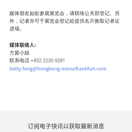
媒体朋友如欲参观展览会，请联络公关部登记。另
外，记者亦可于展览会登记处提供名片换取记者证
进场。
媒体联络人:
方茵小姐
联系电话 +852 2230 9281
betty.fong@hongkong.messefrankfurt.com
订阅电子快讯以获取最新消息