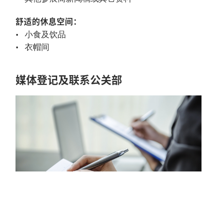
舒适的休息空间：
小食及饮品
衣帽间
媒体登记及联系公关部