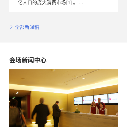
亿人口的庞大消费市场[1] 。
全部新闻稿
会场新闻中心