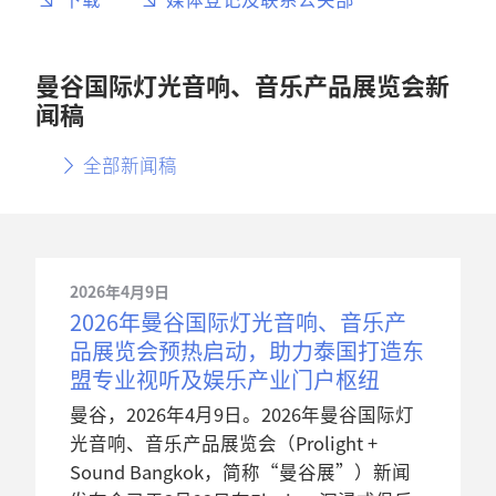
曼谷国际灯光音响、音乐产品展览会新
闻稿
全部新闻稿
2026年4月9日
2026年曼谷国际灯光音响、音乐产
品展览会预热启动，助力泰国打造东
盟专业视听及娱乐产业门户枢纽
曼谷，2026年4月9日。2026年曼谷国际灯
光音响、音乐产品展览会（Prolight +
Sound Bangkok，简称“曼谷展”）新闻