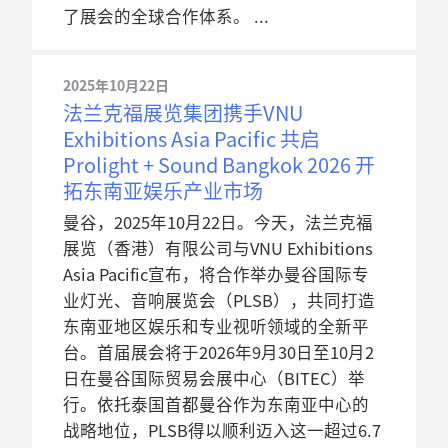
了展会的全球合作体系。
2025年10月22日
法兰克福展览集团携手VNU
Exhibitions Asia Pacific 共启
Prolight + Sound Bangkok 2026 开
拓东南亚娱乐产业市场
曼谷，2025年10月22日。今天，法兰克福
展览（香港）有限公司与VNU Exhibitions
Asia Pacific宣布，将合作举办曼谷国际专
业灯光、音响展览会（PLSB），共同打造
东南亚地区娱乐和专业视听领域的全新平
台。首届展会将于2026年9月30日至10月2
日在曼谷国际贸易会展中心（BITEC）举
行。依托泰国首都曼谷作为东南亚中心的
战略地位，PLSB得以顺利迈入这一超过6.7