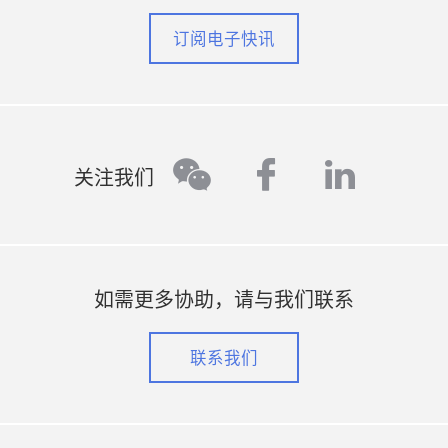
订阅电子快讯
facebook
linked
wechat
关注我们
如需更多协助，请与我们联系
联系我们