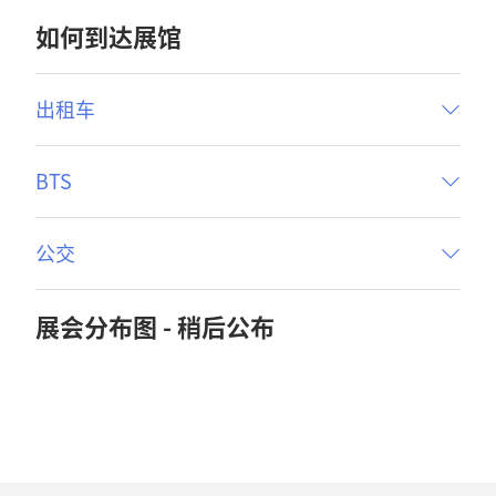
如何到达展馆
出租车
BTS
公交
展会分布图 - 稍后公布