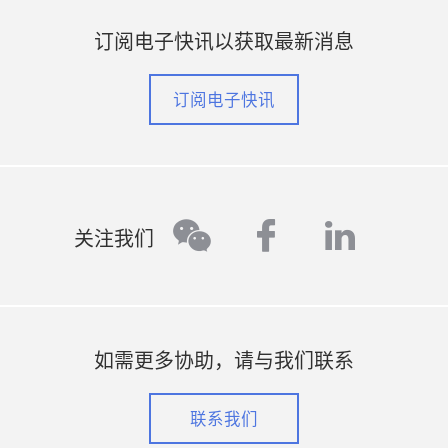
订阅电子快讯以获取最新消息
订阅电子快讯
facebook
linked
wechat
关注我们
如需更多协助，请与我们联系
联系我们