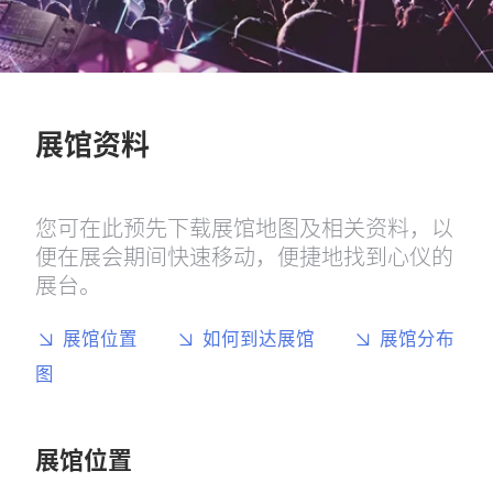
展馆资料
您可在此预先下载展馆地图及相关资料，以
便在展会期间快速移动，便捷地找到心仪的
展台。
展馆位置
如何到达展馆
展馆分布
图
展馆位置