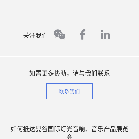
facebook
linked
wechat
关注我们
如需更多协助，请与我们联系
联系我们
如何抵达曼谷国际灯光音响、音乐产品展览
会