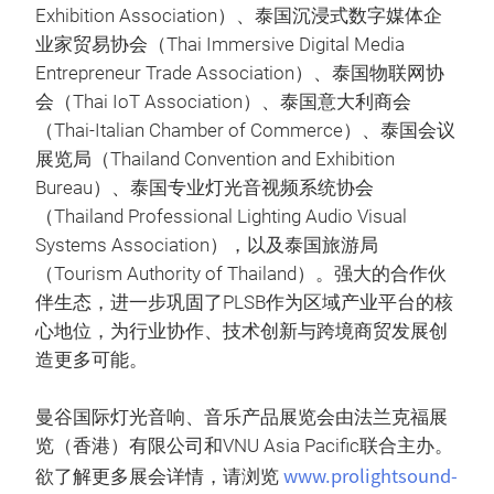
Exhibition Association）、泰国沉浸式数字媒体企
业家贸易协会（Thai Immersive Digital Media
Entrepreneur Trade Association）、泰国物联网协
会（Thai IoT Association）、泰国意大利商会
（Thai-Italian Chamber of Commerce）、泰国会议
展览局（Thailand Convention and Exhibition
Bureau）、泰国专业灯光音视频系统协会
（Thailand Professional Lighting Audio Visual
Systems Association），以及泰国旅游局
（Tourism Authority of Thailand）。强大的合作伙
伴生态，进一步巩固了PLSB作为区域产业平台的核
心地位，为行业协作、技术创新与跨境商贸发展创
造更多可能。
曼谷国际灯光音响、音乐产品展览会由法兰克福展
览（香港）有限公司和VNU Asia Pacific联合主办。
www.prolightsound-
欲了解更多展会详情，请浏览