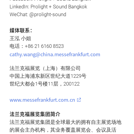
LinkedIn: Prolight + Sound Bangkok
WeChat: @prolight-sound
媒体联系：
王泓 小姐
电话：+86 21 6160 8523
cathy.wang@china.messefrankfurt.com
法兰克福展览（上海）有限公司
中国上海浦东新区世纪大道1229号
世纪大都会1号楼11层，200122
www.messefrankfurt.com.cn
法兰克福展览集团简介
法兰克福展览集团是全球最大的拥有自主展览场地
的展会主办机构，其业务覆盖展览会、会议及活