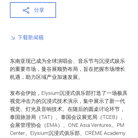
分享
下载新闻稿
东南亚现已成为全球演唱会、音乐节与沉浸式娱乐
的重要市场，曼谷展顺势布局，旨在把握市场增长
机遇，助力区域产业加速发展。
发布会伊始，Elysium沉浸式俱乐部打造了一场极具
视觉冲击力的沉浸式技术演示，集中展示了新一代
视觉、灯光及音响技术。在随后的圆桌讨论环节，
泰国旅游局（TAT）、泰国会议展览局（TCEB）、
会展管理协会（EMA）、ONE Asia Ventures、PM
Center、Elysium沉浸式俱乐部、CRÈME Academy