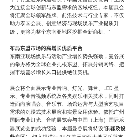
为连接全球创新与东盟需求的区域枢纽。本届展会
将汇聚全球领军品牌、前沿技术与行业专家，不仅
助力泰国会展、创意经济与现场娱乐产业提质升
级，更将为整个东南亚地区挖掘全新商机。”
布局东盟市场的高增长优质平台
东南亚现场娱乐与活动产业增长势头强劲，曼谷展
的举办将为全球企业扎根东盟、拓展分销网络、把
握市场需求增长风口提供绝佳契机。
展会将全面展示专业音响、灯光、舞台、LED 显
示、专业音视频系统及各类娱乐相关技术，同时打
造面向演唱会、音乐节、场馆运营与大型演艺项目
需求的沉浸式技术展演和实景应用体验。依托广州
国际专业灯光、音响展览会与中国（上海）国际乐
乐器及设
器展览会的成功经验，本届曼谷展将特设“
备专区