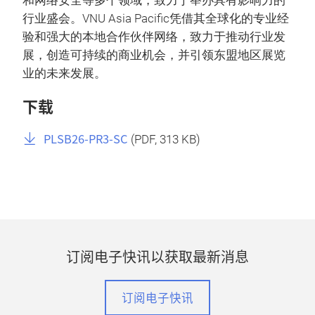
和网络安全等多个领域，致力于举办具有影响力的
行业盛会。VNU Asia Pacific凭借其全球化的专业经
验和强大的本地合作伙伴网络，致力于推动行业发
展，创造可持续的商业机会，并引领东盟地区展览
业的未来发展。
下载
PLSB26-PR3-SC
(
PDF
, 313 KB)
订阅电子快讯以获取最新消息
订阅电子快讯