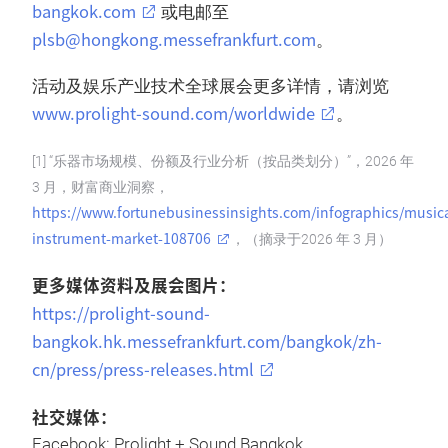
bangkok.com
或电邮至
plsb@hongkong.messefrankfurt.com
。
活动及娱乐产业技术全球展会更多详情，请浏览
www.prolight-sound.com/worldwide
。
[1] “乐器市场规模、份额及行业分析（按品类划分）”，2026 年
3 月，财富商业洞察，
https://www.fortunebusinessinsights.com/infographics/musica
instrument-market-108706
，（摘录于2026 年 3 月）
更多媒体资料及展会图片：
https://prolight-sound-
bangkok.hk.messefrankfurt.com/bangkok/zh-
cn/press/press-releases.html
社交媒体：
Facebook: Prolight + Sound Bangkok