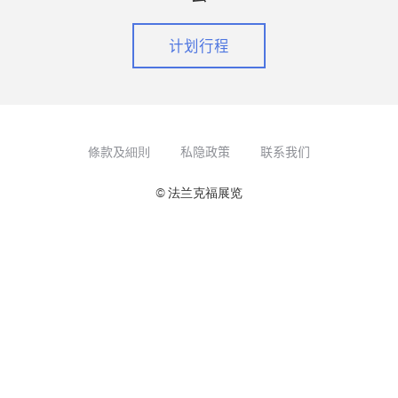
计划行程
條款及細則
私隐政策
联系我们
© 法兰克福展览