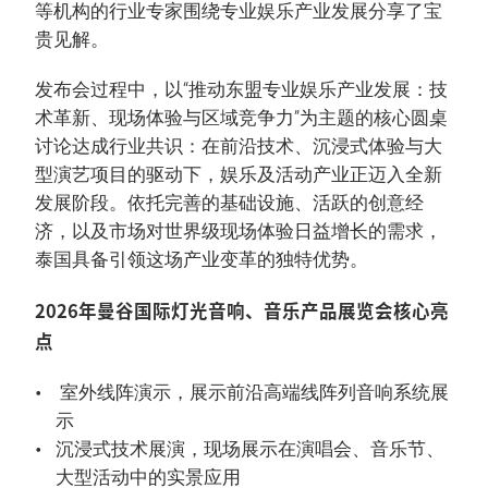
等机构的行业专家围绕专业娱乐产业发展分享了宝
贵见解。
发布会过程中，以“推动东盟专业娱乐产业发展：技
术革新、现场体验与区域竞争力”为主题的核心圆桌
讨论达成行业共识：在前沿技术、沉浸式体验与大
型演艺项目的驱动下，娱乐及活动产业正迈入全新
发展阶段。依托完善的基础设施、活跃的创意经
济，以及市场对世界级现场体验日益增长的需求，
泰国具备引领这场产业变革的独特优势。
2026年曼谷国际灯光音响、音乐产品展览会核心亮
点
室外线阵演示，展示前沿高端线阵列音响系统展
示
沉浸式技术展演，现场展示在演唱会、音乐节、
大型活动中的实景应用