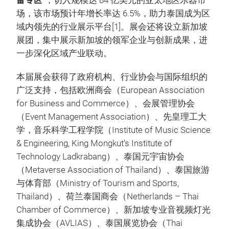
”，切入规模达 84 亿美元的亚太地区乐器市
场，该市场预计年增长率达 6.5%，助力泰国成为区
域内领先的行业展示平台[1]。展会还将设立新加坡
展团，集中展示新加坡的领军企业与创新成果，进
一步深化区域产业联动。
本届展会获得了政府机构、行业协会与国际组织的
广泛支持，包括欧洲商会（European Association
for Business and Commerce）、会展管理协会
（Event Management Association）、先皇理工大
学，音乐科学工程学院（Institute of Music Science
& Engineering, King Mongkut's Institute of
Technology Ladkrabang）、泰国元宇宙协会
（Metaverse Association of Thailand）、泰国旅游
与体育部（Ministry of Tourism and Sports,
Thailand）、荷兰泰国商会（Netherlands – Thai
Chamber of Commerce）、新加坡专业音视频灯光
集成协会（AVLIAS）、泰国展览协会（Thai